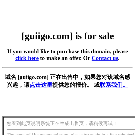
[guiigo.com] is for sale
If you would like to purchase this domain, please
click here
to make an offer. Or
Contact us
.
域名 [guiigo.com] 正在出售中，如果您对该域名感
兴趣，请
点击这里
提供您的报价。 或
联系我们。
您看到此页说明系统正在生成出售页，请稍候再试！
The page will be generated soon, please try again in a few minutes!